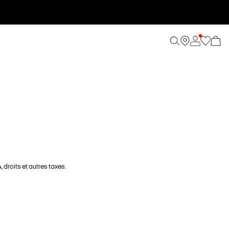
 droits et autres taxes.