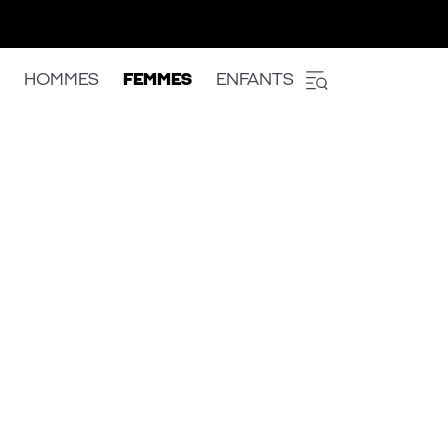
HOMMES
FEMMES
ENFANTS