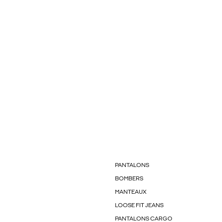
PANTALONS
BOMBERS
MANTEAUX
LOOSE FIT JEANS
PANTALONS CARGO