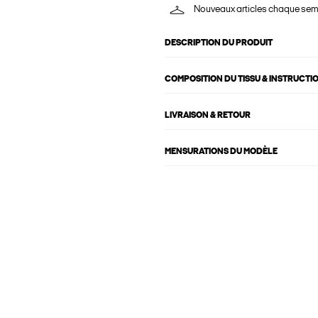
Nouveaux articles chaque se
DESCRIPTION DU PRODUIT
COMPOSITION DU TISSU & INSTRUCTI
LIVRAISON & RETOUR
MENSURATIONS DU MODÈLE