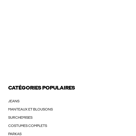
CATÉGORIES POPULAIRES
JEANS
MANTEAUX ET BLOUSONS
SURCHEMISES
COSTUMES COMPLETS
PARKAS