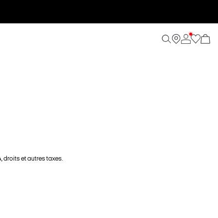
 droits et autres taxes.