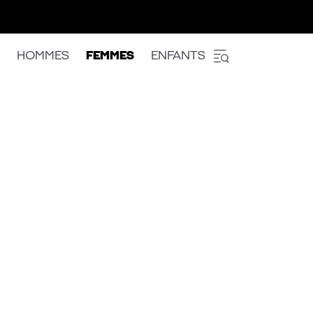
HOMMES
FEMMES
ENFANTS