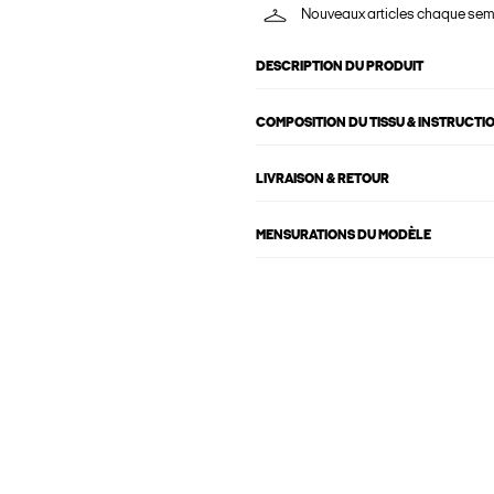
Nouveaux articles chaque se
DESCRIPTION DU PRODUIT
COMPOSITION DU TISSU & INSTRUCTI
LIVRAISON & RETOUR
MENSURATIONS DU MODÈLE