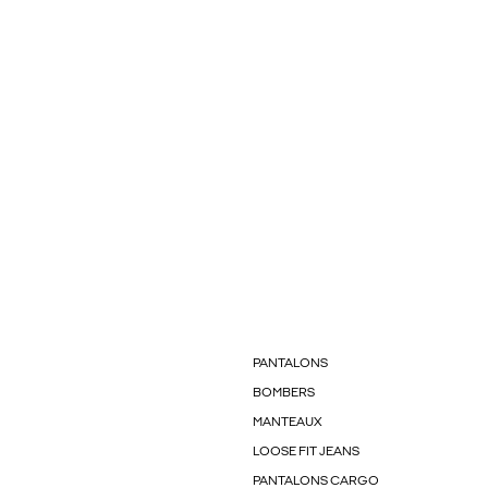
PANTALONS
BOMBERS
MANTEAUX
LOOSE FIT JEANS
PANTALONS CARGO