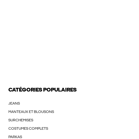
CATÉGORIES POPULAIRES
JEANS
MANTEAUX ET BLOUSONS
SURCHEMISES
COSTUMES COMPLETS
PARKAS