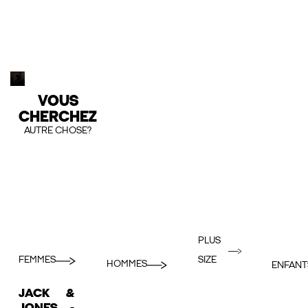
VOUS
CHERCHEZ
AUTRE CHOSE?
PLUS
FEMMES
SIZE
HOMMES
ENFANT
JACK &