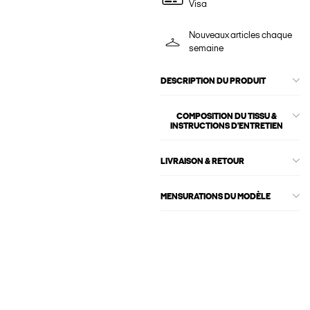
Visa
Nouveaux articles chaque
semaine
DESCRIPTION DU PRODUIT
COMPOSITION DU TISSU &
INSTRUCTIONS D'ENTRETIEN
LIVRAISON & RETOUR
MENSURATIONS DU MODÈLE