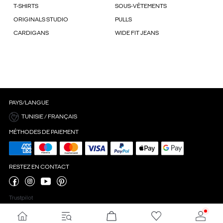
T-SHIRTS
SOUS-VÊTEMENTS
ORIGINALS STUDIO
PULLS
CARDIGANS
WIDE FIT JEANS
PAYS/LANGUE
TUNISIE / FRANÇAIS
MÉTHODES DE PAIEMENT
RESTEZ EN CONTACT
Trustpilot