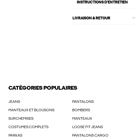
INSTRUCTIONS D'ENTRETIEN
LIVRAISON & RETOUR
CATÉGORIES POPULAIRES
JEANS
PANTALONS
MANTEAUX ET BLOUSONS
BOMBERS
SURCHEMISES
MANTEAUX
COSTUMES COMPLETS
LOOSE FIT JEANS
PARKAS
PANTALONS CARGO