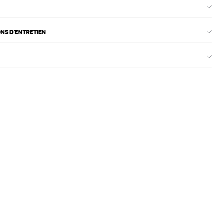
ONS D'ENTRETIEN