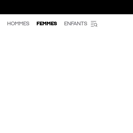
HOMMES
FEMMES
ENFANTS