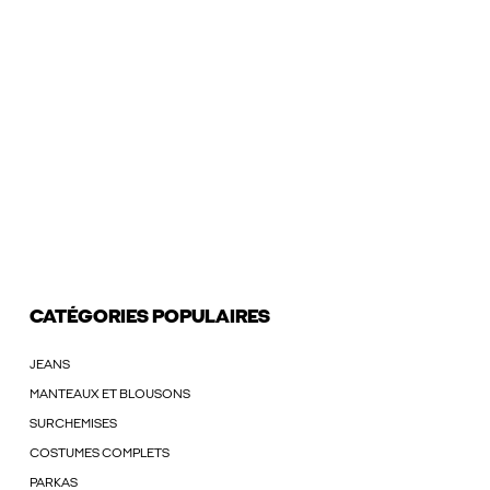
CATÉGORIES POPULAIRES
JEANS
MANTEAUX ET BLOUSONS
SURCHEMISES
COSTUMES COMPLETS
PARKAS