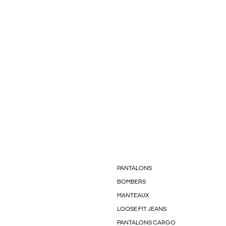
PANTALONS
BOMBERS
MANTEAUX
LOOSE FIT JEANS
PANTALONS CARGO