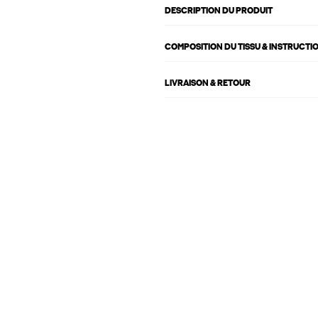
DESCRIPTION DU PRODUIT
COMPOSITION DU TISSU & INSTRUCTI
LIVRAISON & RETOUR