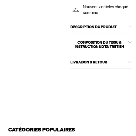
Nouveaux articles chaque
semaine
DESCRIPTION DU PRODUIT
COMPOSITION DU TISSU &
INSTRUCTIONS D'ENTRETIEN
LIVRAISON & RETOUR
CATÉGORIES POPULAIRES