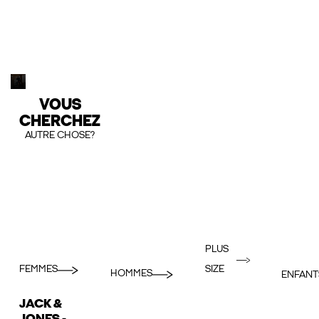
VOUS
CHERCHEZ
AUTRE CHOSE?
PLUS
FEMMES
SIZE
HOMMES
ENFANT
JACK &