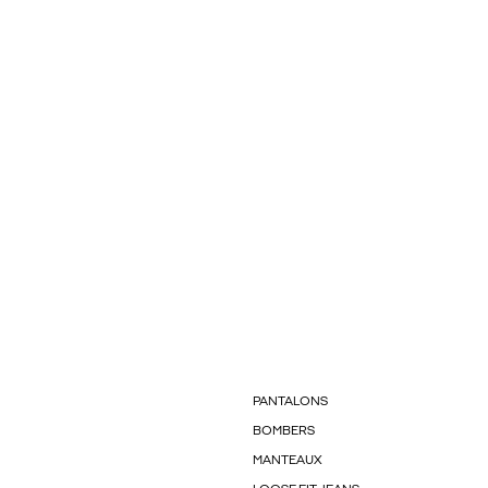
PANTALONS
BOMBERS
MANTEAUX