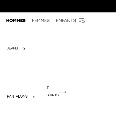
HOMMES
FEMMES
ENFANTS
JEANS
T-
SHIRTS
PANTALONS