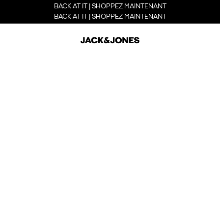
BACK AT IT | SHOPPEZ MAINTENANT
BACK AT IT | SHOPPEZ MAINTENANT