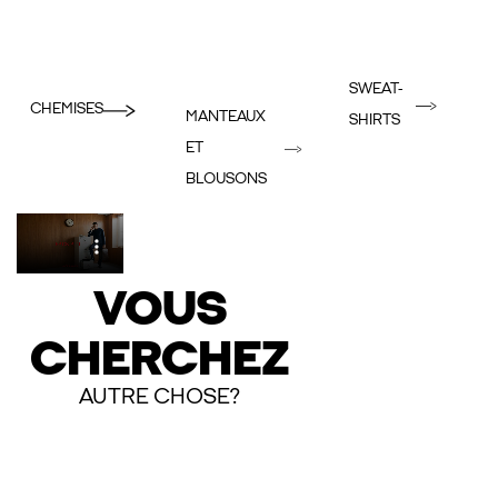
SWEAT-
CHEMISES
MANTEAUX
SHIRTS
ET
BLOUSONS
VOUS
CHERCHEZ
AUTRE CHOSE?