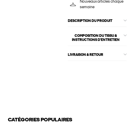
Nouveaux articles chaque
semaine
DESCRIPTION DU PRODUIT
COMPOSITION DU TISSU &
INSTRUCTIONS D'ENTRETIEN
LIVRAISON & RETOUR
CATÉGORIES POPULAIRES