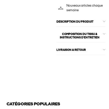
Nouveaux articles chaque
semaine
DESCRIPTION DU PRODUIT
COMPOSITION DU TISSU &
INSTRUCTIONS D'ENTRETIEN
LIVRAISON & RETOUR
CATÉGORIES POPULAIRES