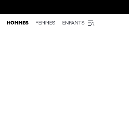
HOMMES
FEMMES
ENFANTS