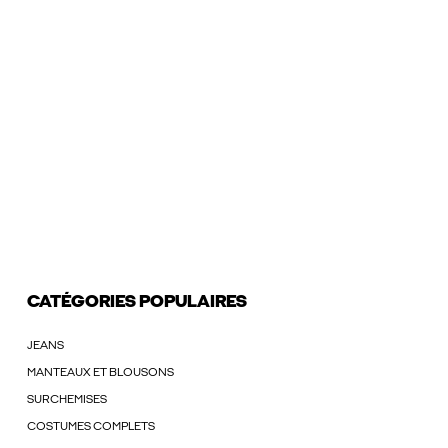
CATÉGORIES POPULAIRES
JEANS
MANTEAUX ET BLOUSONS
SURCHEMISES
COSTUMES COMPLETS