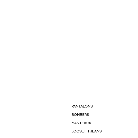
PANTALONS
BOMBERS
MANTEAUX
LOOSE FIT JEANS