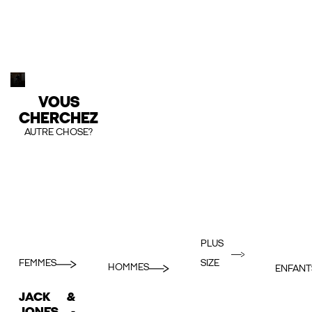
VOUS
CHERCHEZ
AUTRE CHOSE?
PLUS
FEMMES
SIZE
HOMMES
ENFANT
JACK &