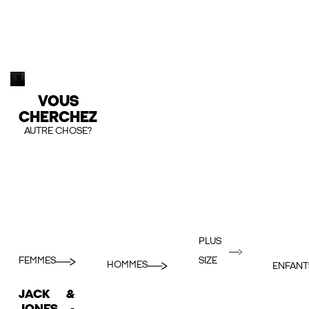
VOUS
CHERCHEZ
AUTRE CHOSE?
PLUS
FEMMES
SIZE
HOMMES
ENFANT
JACK &