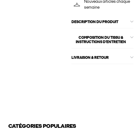
Nouveaux articles chaque
semaine
DESCRIPTION DU PRODUIT
COMPOSITION DU TISSU &
INSTRUCTIONS D'ENTRETIEN
LIVRAISON & RETOUR
CATÉGORIES POPULAIRES