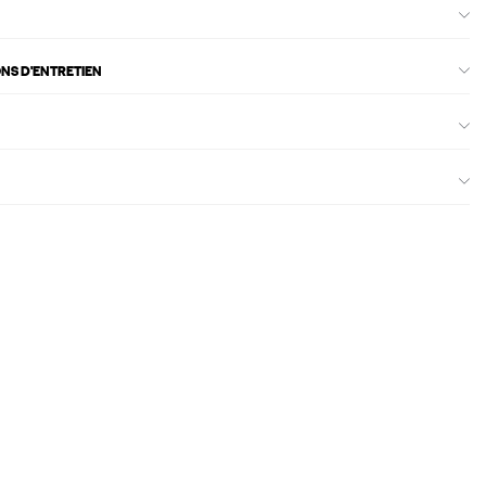
ONS D'ENTRETIEN