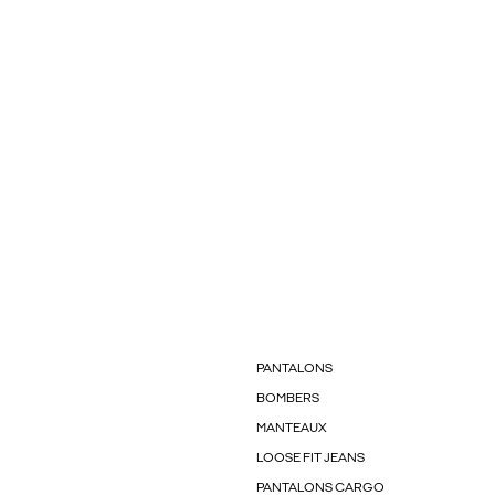
PANTALONS
BOMBERS
MANTEAUX
LOOSE FIT JEANS
PANTALONS CARGO