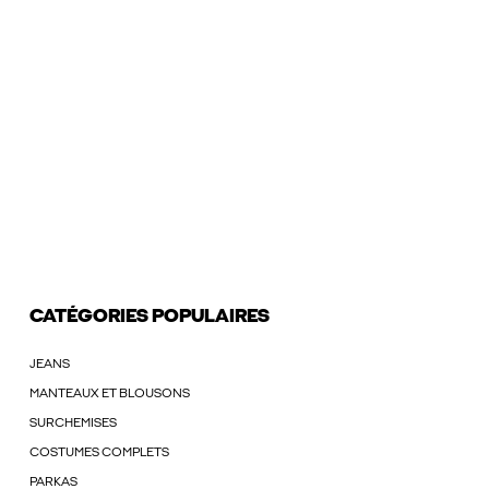
CATÉGORIES POPULAIRES
JEANS
MANTEAUX ET BLOUSONS
SURCHEMISES
COSTUMES COMPLETS
PARKAS