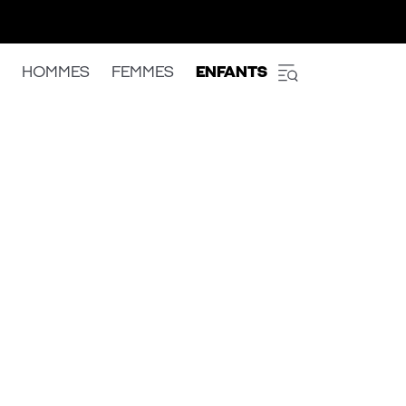
HOMMES
FEMMES
ENFANTS