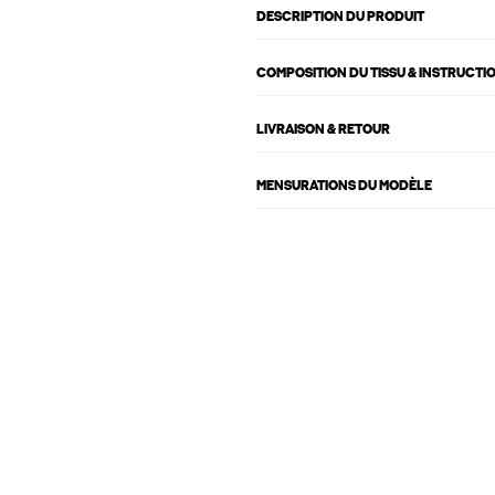
DESCRIPTION DU PRODUIT
COMPOSITION DU TISSU & INSTRUCTI
LIVRAISON & RETOUR
MENSURATIONS DU MODÈLE