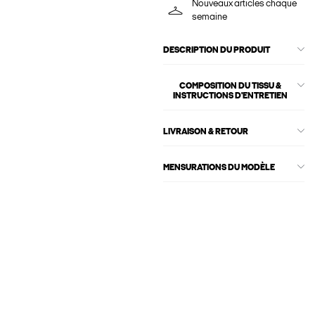
Nouveaux articles chaque
semaine
DESCRIPTION DU PRODUIT
COMPOSITION DU TISSU &
INSTRUCTIONS D'ENTRETIEN
LIVRAISON & RETOUR
MENSURATIONS DU MODÈLE