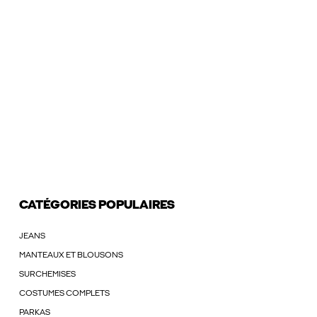
CATÉGORIES POPULAIRES
JEANS
MANTEAUX ET BLOUSONS
SURCHEMISES
COSTUMES COMPLETS
PARKAS