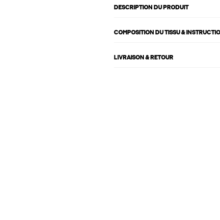
DESCRIPTION DU PRODUIT
COMPOSITION DU TISSU & INSTRUCTI
LIVRAISON & RETOUR