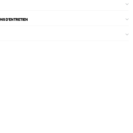
ONS D'ENTRETIEN