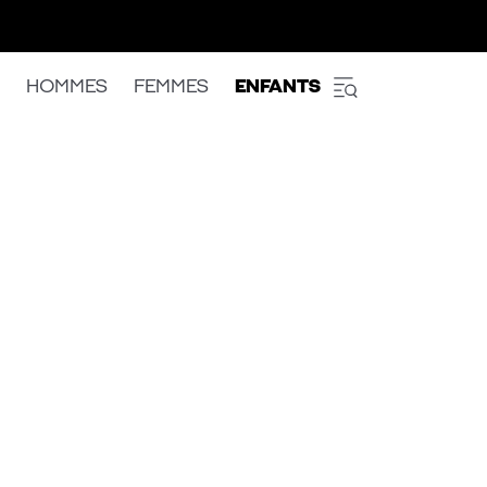
HOMMES
FEMMES
ENFANTS