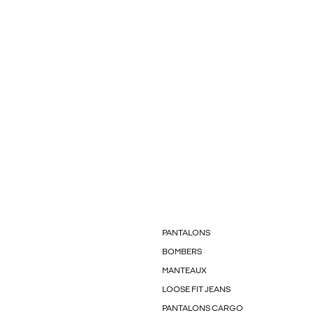
PANTALONS
BOMBERS
MANTEAUX
LOOSE FIT JEANS
PANTALONS CARGO