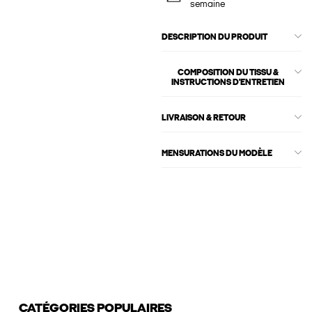
semaine
DESCRIPTION DU PRODUIT
COMPOSITION DU TISSU &
INSTRUCTIONS D'ENTRETIEN
LIVRAISON & RETOUR
MENSURATIONS DU MODÈLE
CATÉGORIES POPULAIRES