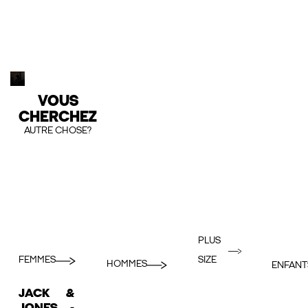
VOUS
CHERCHEZ
AUTRE CHOSE?
PLUS
FEMMES
SIZE
HOMMES
ENFANT
JACK &