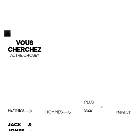
VOUS
CHERCHEZ
AUTRE CHOSE?
PLUS
FEMMES
SIZE
HOMMES
ENFANT
JACK &