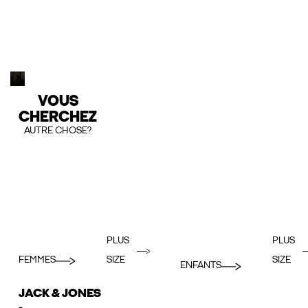
VOUS
CHERCHEZ
AUTRE CHOSE?
PLUS
PLUS
FEMMES
SIZE
SIZE
ENFANTS
JACK & JONES