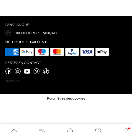
PAYS/LANGUE
LUXEMBOURG / FRANÇAIS
MÉTHODES DE PAIEMENT
RESTEZ EN CONTACT
Trustpilot
Paramètres des cookies