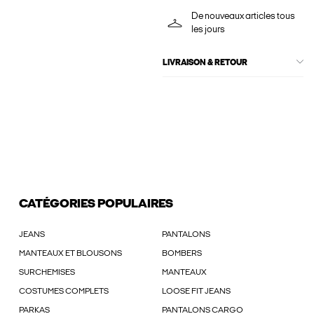
De nouveaux articles tous
les jours
LIVRAISON & RETOUR
CATÉGORIES POPULAIRES
JEANS
PANTALONS
MANTEAUX ET BLOUSONS
BOMBERS
SURCHEMISES
MANTEAUX
COSTUMES COMPLETS
LOOSE FIT JEANS
PARKAS
PANTALONS CARGO