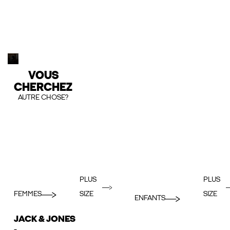
VOUS
CHERCHEZ
AUTRE CHOSE?
PLUS
PLUS
FEMMES
SIZE
SIZE
ENFANTS
JACK & JONES