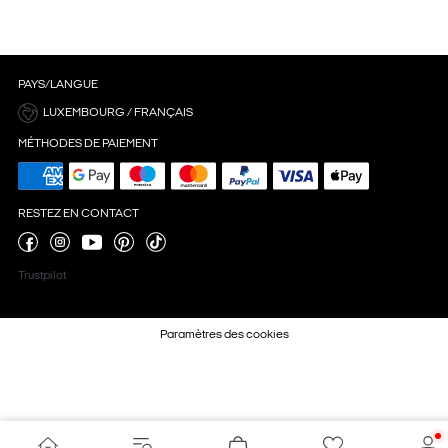
PAYS/LANGUE
LUXEMBOURG / FRANÇAIS
MÉTHODES DE PAIEMENT
RESTEZ EN CONTACT
Trustpilot
Paramètres des cookies