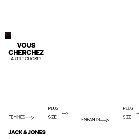
VOUS
CHERCHEZ
AUTRE CHOSE?
PLUS
PLUS
FEMMES
SIZE
SIZE
ENFANTS
JACK & JONES