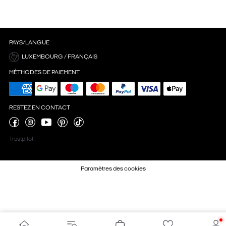
PAYS/LANGUE
LUXEMBOURG / FRANÇAIS
MÉTHODES DE PAIEMENT
RESTEZ EN CONTACT
Trustpilot
Paramètres des cookies