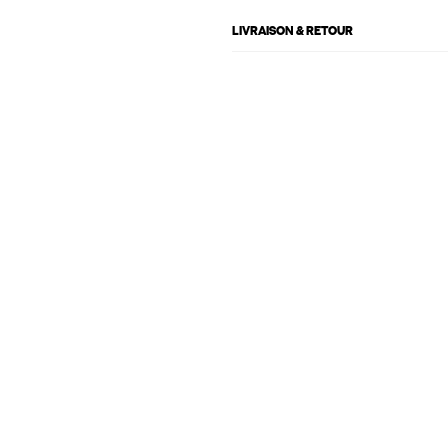
LIVRAISON & RETOUR