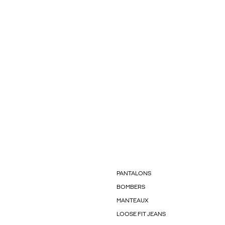
PANTALONS
BOMBERS
MANTEAUX
LOOSE FIT JEANS