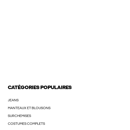
CATÉGORIES POPULAIRES
JEANS
MANTEAUX ET BLOUSONS
SURCHEMISES
COSTUMES COMPLETS