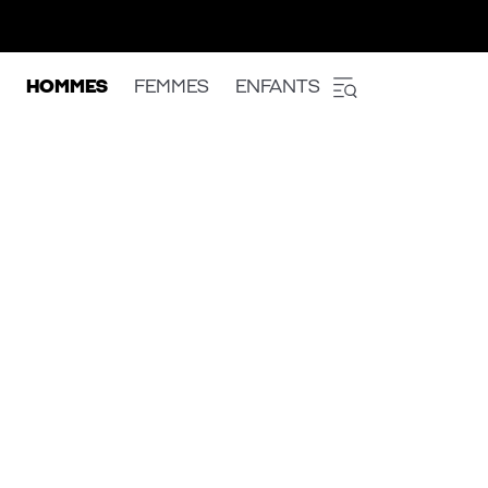
HOMMES
FEMMES
ENFANTS