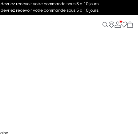
s devriez recevoir votre commande sous 5 à 10 jours.
s devriez recevoir votre commande sous 5 à 10 jours.
maine