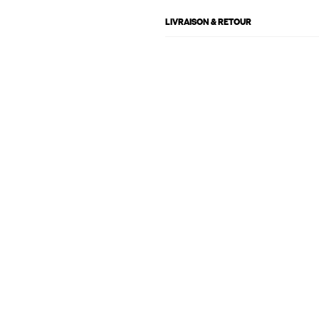
LIVRAISON & RETOUR