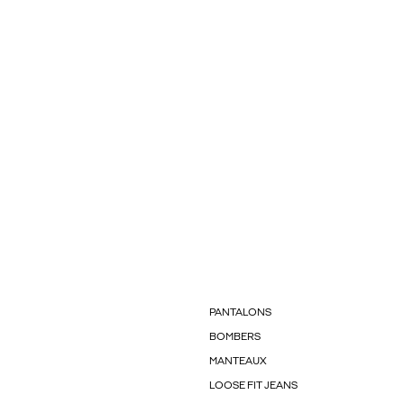
PANTALONS
BOMBERS
MANTEAUX
LOOSE FIT JEANS