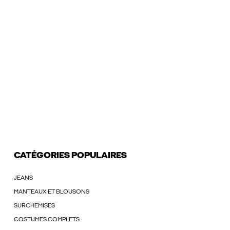
CATÉGORIES POPULAIRES
JEANS
MANTEAUX ET BLOUSONS
SURCHEMISES
COSTUMES COMPLETS