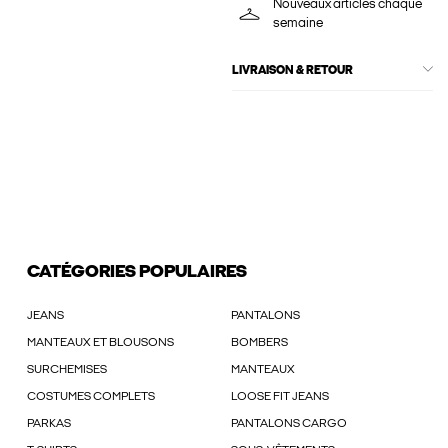
Nouveaux articles chaque
semaine
LIVRAISON & RETOUR
CATÉGORIES POPULAIRES
JEANS
PANTALONS
MANTEAUX ET BLOUSONS
BOMBERS
SURCHEMISES
MANTEAUX
COSTUMES COMPLETS
LOOSE FIT JEANS
PARKAS
PANTALONS CARGO