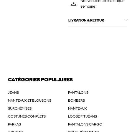
Nouveaux articles chaque
semaine
LIVRAISON & RETOUR
CATÉGORIES POPULAIRES
JEANS
PANTALONS
MANTEAUX ET BLOUSONS
BOMBERS
SURCHEMISES
MANTEAUX
COSTUMES COMPLETS
LOOSE FIT JEANS
PARKAS
PANTALONS CARGO