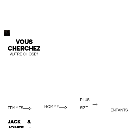
VOUS
CHERCHEZ
AUTRE CHOSE?
PLUS
HOMME
FEMMES
SIZE
ENFANTS
JACK &