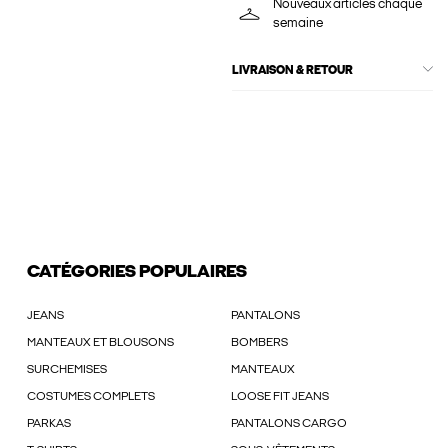
Nouveaux articles chaque
semaine
LIVRAISON & RETOUR
CATÉGORIES POPULAIRES
JEANS
PANTALONS
MANTEAUX ET BLOUSONS
BOMBERS
SURCHEMISES
MANTEAUX
COSTUMES COMPLETS
LOOSE FIT JEANS
PARKAS
PANTALONS CARGO