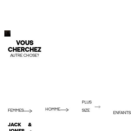
VOUS
CHERCHEZ
AUTRE CHOSE?
PLUS
HOMME
FEMMES
SIZE
ENFANTS
JACK &