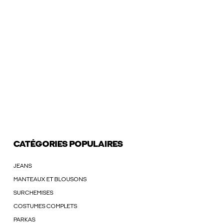
CATÉGORIES POPULAIRES
JEANS
MANTEAUX ET BLOUSONS
SURCHEMISES
COSTUMES COMPLETS
PARKAS