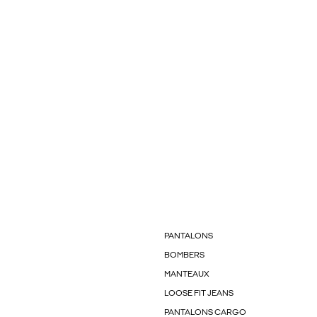
PANTALONS
BOMBERS
MANTEAUX
LOOSE FIT JEANS
PANTALONS CARGO