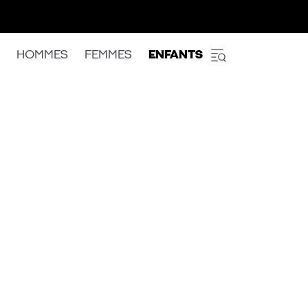
HOMMES
FEMMES
ENFANTS