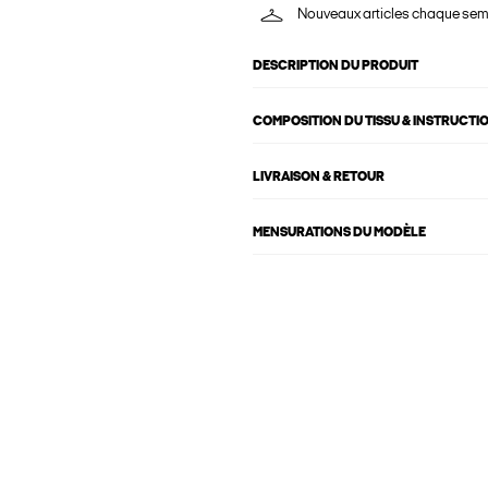
Nouveaux articles chaque se
DESCRIPTION DU PRODUIT
COMPOSITION DU TISSU & INSTRUCTI
LIVRAISON & RETOUR
MENSURATIONS DU MODÈLE