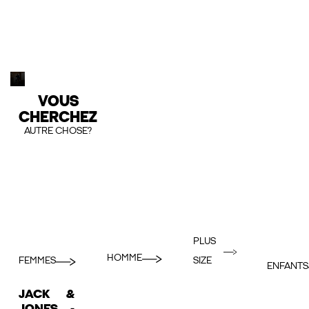
VOUS
CHERCHEZ
AUTRE CHOSE?
PLUS
HOMME
FEMMES
SIZE
ENFANTS
JACK &