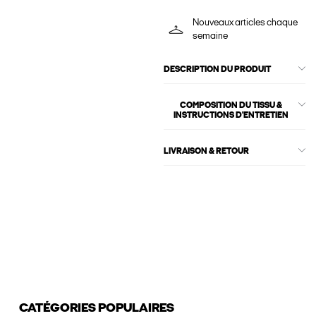
Nouveaux articles chaque
semaine
DESCRIPTION DU PRODUIT
COMPOSITION DU TISSU &
INSTRUCTIONS D'ENTRETIEN
LIVRAISON & RETOUR
CATÉGORIES POPULAIRES