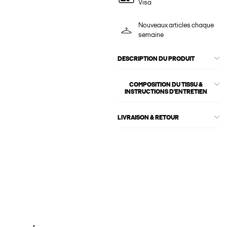
Visa
Nouveaux articles chaque
semaine
DESCRIPTION DU PRODUIT
COMPOSITION DU TISSU &
INSTRUCTIONS D'ENTRETIEN
LIVRAISON & RETOUR