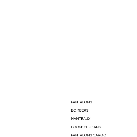
PANTALONS
BOMBERS
MANTEAUX
LOOSE FIT JEANS
PANTALONS CARGO