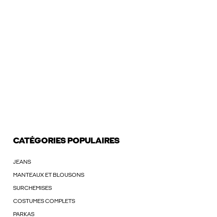
CATÉGORIES POPULAIRES
JEANS
MANTEAUX ET BLOUSONS
SURCHEMISES
COSTUMES COMPLETS
PARKAS