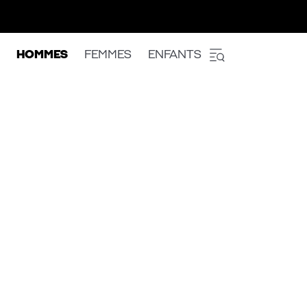
HOMMES
FEMMES
ENFANTS