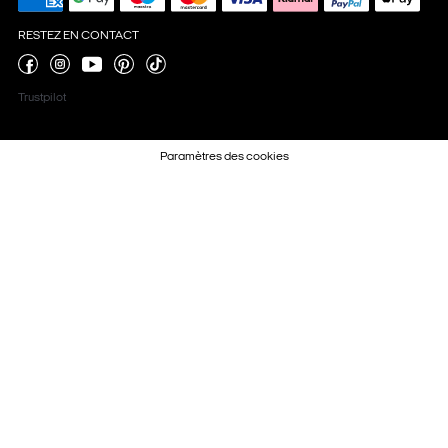
RESTEZ EN CONTACT
Trustpilot
Paramètres des cookies