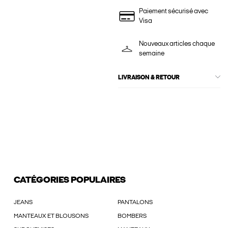
Paiement sécurisé avec
Visa
Nouveaux articles chaque
semaine
LIVRAISON & RETOUR
CATÉGORIES POPULAIRES
JEANS
PANTALONS
MANTEAUX ET BLOUSONS
BOMBERS