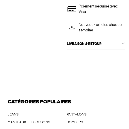
Paiement sécurisé avec
Visa
Nouveaux articles chaque
semaine
LIVRAISON & RETOUR
CATÉGORIES POPULAIRES
JEANS
PANTALONS
MANTEAUX ET BLOUSONS
BOMBERS