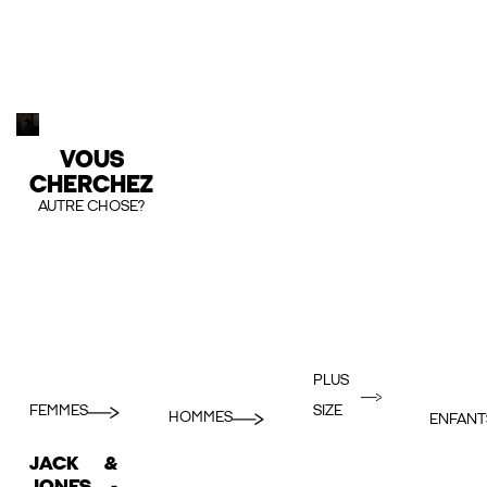
VOUS
CHERCHEZ
AUTRE CHOSE?
PLUS
FEMMES
SIZE
HOMMES
ENFANT
JACK &