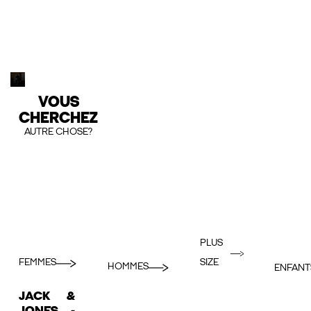
VOUS
CHERCHEZ
AUTRE CHOSE?
PLUS
FEMMES
SIZE
HOMMES
ENFANT
JACK &