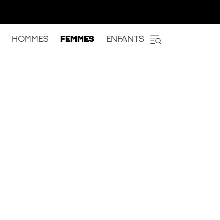
HOMMES
FEMMES
ENFANTS