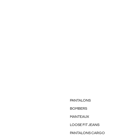
PANTALONS
BOMBERS
MANTEAUX
LOOSE FIT JEANS
PANTALONS CARGO