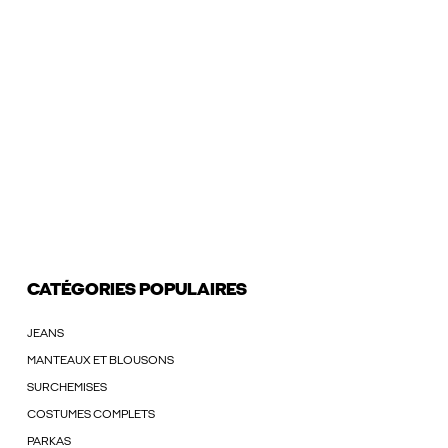
CATÉGORIES POPULAIRES
JEANS
MANTEAUX ET BLOUSONS
SURCHEMISES
COSTUMES COMPLETS
PARKAS