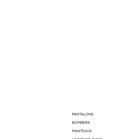
PANTALONS
BOMBERS
MANTEAUX