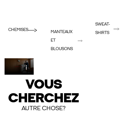
SWEAT-
CHEMISES
MANTEAUX
SHIRTS
ET
BLOUSONS
VOUS
CHERCHEZ
AUTRE CHOSE?