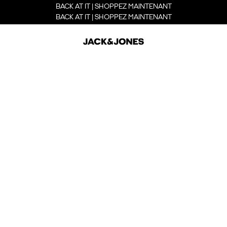
BACK AT IT | SHOPPEZ MAINTENANT
BACK AT IT | SHOPPEZ MAINTENANT