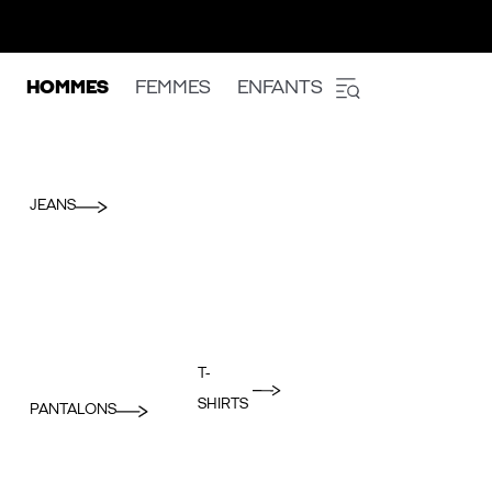
HOMMES
FEMMES
ENFANTS
JEANS
T-
SHIRTS
PANTALONS