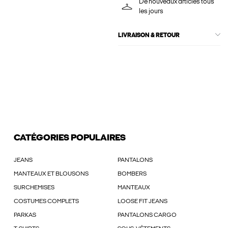
De nouveaux articles tous
les jours
LIVRAISON & RETOUR
CATÉGORIES POPULAIRES
JEANS
PANTALONS
MANTEAUX ET BLOUSONS
BOMBERS
SURCHEMISES
MANTEAUX
COSTUMES COMPLETS
LOOSE FIT JEANS
PARKAS
PANTALONS CARGO