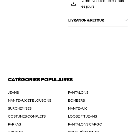
De nouveaux articles tous
les jours
LIVRAISON & RETOUR
CATÉGORIES POPULAIRES
JEANS
PANTALONS
MANTEAUX ET BLOUSONS
BOMBERS
SURCHEMISES
MANTEAUX
COSTUMES COMPLETS
LOOSE FIT JEANS
PARKAS
PANTALONS CARGO