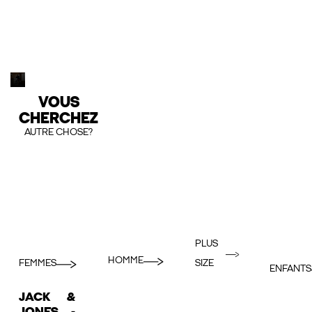
VOUS
CHERCHEZ
AUTRE CHOSE?
PLUS
HOMME
FEMMES
SIZE
ENFANTS
JACK &