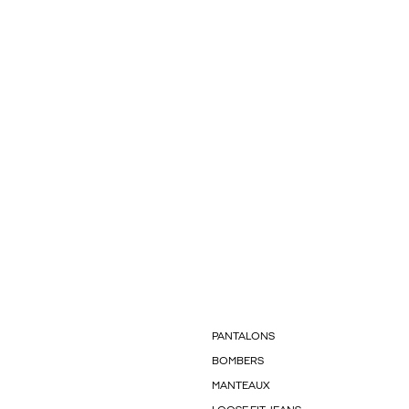
PANTALONS
BOMBERS
MANTEAUX