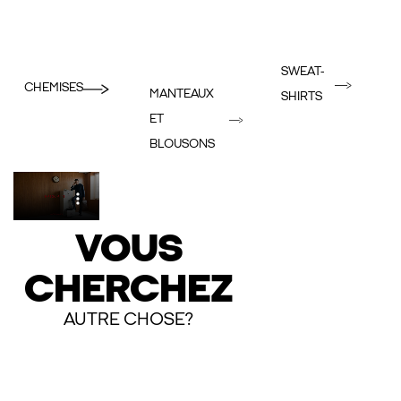
SWEAT-
CHEMISES
MANTEAUX
SHIRTS
ET
BLOUSONS
VOUS
CHERCHEZ
AUTRE CHOSE?