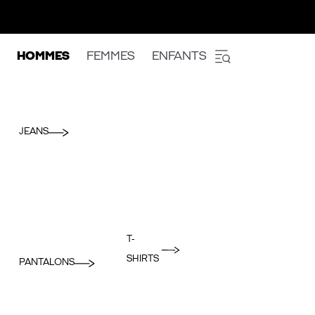
HOMMES
FEMMES
ENFANTS
JEANS
T-
SHIRTS
PANTALONS