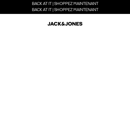
BACK AT IT | SHOPPEZ MAINTENANT
BACK AT IT | SHOPPEZ MAINTENANT