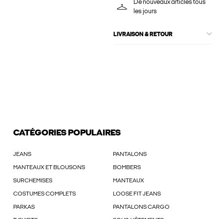
De nouveaux articles tous
les jours
LIVRAISON & RETOUR
CATÉGORIES POPULAIRES
JEANS
PANTALONS
MANTEAUX ET BLOUSONS
BOMBERS
SURCHEMISES
MANTEAUX
COSTUMES COMPLETS
LOOSE FIT JEANS
PARKAS
PANTALONS CARGO