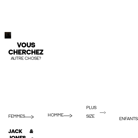
VOUS
CHERCHEZ
AUTRE CHOSE?
PLUS
HOMME
FEMMES
SIZE
ENFANTS
JACK &